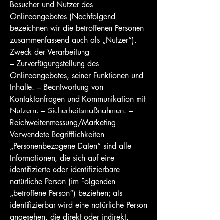
Besucher und Nutzer des
Onlineangebotes (Nachfolgend
bezeichnen wir die betroffenen Personen
zusammenfassend auch als „Nutzer“).
Zweck der Verarbeitung
– Zurverfügungstellung des
Onlineangebotes, seiner Funktionen und
Inhalte. – Beantwortung von
Kontaktanfragen und Kommunikation mit
Nutzern. – Sicherheitsmaßnahmen. –
Reichweitenmessung/Marketing
Verwendete Begrifflichkeiten
„Personenbezogene Daten“ sind alle
Informationen, die sich auf eine
identifizierte oder identifizierbare
natürliche Person (im Folgenden
„betroffene Person“) beziehen; als
identifizierbar wird eine natürliche Person
angesehen, die direkt oder indirekt,