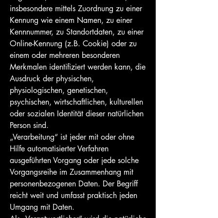
insbesondere mittels Zuordnung zu einer
Kennung wie einem Namen, zu einer
Kennnummer, zu Standortdaten, zu einer
Online-Kennung (z.B. Cookie) oder zu
einem oder mehreren besonderen
Merkmalen identifiziert werden kann, die
Ausdruck der physischen,
physiologischen, genetischen,
psychischen, wirtschaftlichen, kulturellen
oder sozialen Identität dieser natürlichen
Person sind.
„Verarbeitung“ ist jeder mit oder ohne
Hilfe automatisierter Verfahren
ausgeführten Vorgang oder jede solche
Vorgangsreihe im Zusammenhang mit
personenbezogenen Daten. Der Begriff
reicht weit und umfasst praktisch jeden
Umgang mit Daten.