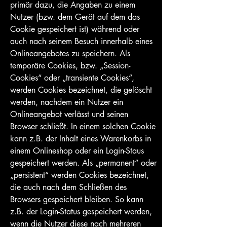
primär dazu, die Angaben zu einem
Nutzer (bzw. dem Gerät auf dem das
Cookie gespeichert ist) während oder
auch nach seinem Besuch innerhalb eines
Onlineangebotes zu speichern. Als
temporäre Cookies, bzw. „Session-
Cookies“ oder „transiente Cookies“,
werden Cookies bezeichnet, die gelöscht
werden, nachdem ein Nutzer ein
Onlineangebot verlässt und seinen
Browser schließt. In einem solchen Cookie
kann z.B. der Inhalt eines Warenkorbs in
einem Onlineshop oder ein Login-Staus
gespeichert werden. Als „permanent“ oder
„persistent“ werden Cookies bezeichnet,
die auch nach dem Schließen des
Browsers gespeichert bleiben. So kann
z.B. der Login-Status gespeichert werden,
wenn die Nutzer diese nach mehreren