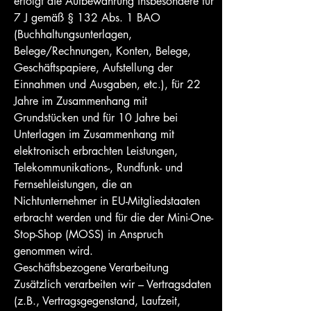
erfolgt die Aufbewahrung insbesondere für
7 J gemäß § 132 Abs. 1 BAO
(Buchhaltungsunterlagen,
Belege/Rechnungen, Konten, Belege,
Geschäftspapiere, Aufstellung der
Einnahmen und Ausgaben, etc.), für 22
Jahre im Zusammenhang mit
Grundstücken und für 10 Jahre bei
Unterlagen im Zusammenhang mit
elektronisch erbrachten Leistungen,
Telekommunikations-, Rundfunk- und
Fernsehleistungen, die an
Nichtunternehmer in EU-Mitgliedstaaten
erbracht werden und für die der Mini-One-
Stop-Shop (MOSS) in Anspruch
genommen wird.
Geschäftsbezogene Verarbeitung
Zusätzlich verarbeiten wir – Vertragsdaten
(z.B., Vertragsgegenstand, Laufzeit,