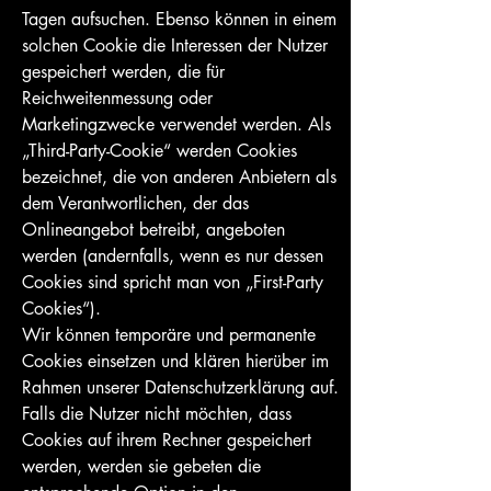
Tagen aufsuchen. Ebenso können in einem
solchen Cookie die Interessen der Nutzer
gespeichert werden, die für
Reichweitenmessung oder
Marketingzwecke verwendet werden. Als
„Third-Party-Cookie“ werden Cookies
bezeichnet, die von anderen Anbietern als
dem Verantwortlichen, der das
Onlineangebot betreibt, angeboten
werden (andernfalls, wenn es nur dessen
Cookies sind spricht man von „First-Party
Cookies“).
Wir können temporäre und permanente
Cookies einsetzen und klären hierüber im
Rahmen unserer Datenschutzerklärung auf.
Falls die Nutzer nicht möchten, dass
Cookies auf ihrem Rechner gespeichert
werden, werden sie gebeten die