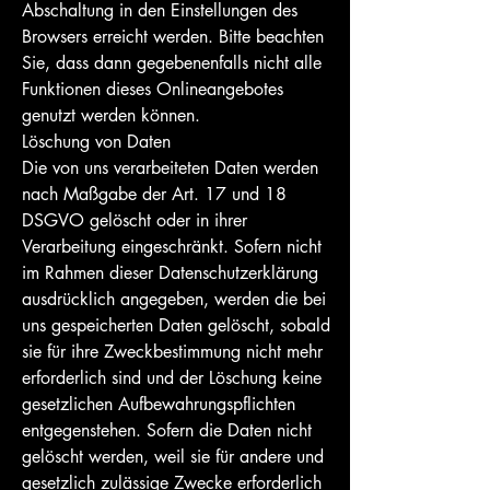
Abschaltung in den Einstellungen des
Browsers erreicht werden. Bitte beachten
Sie, dass dann gegebenenfalls nicht alle
Funktionen dieses Onlineangebotes
genutzt werden können.
Löschung von Daten
Die von uns verarbeiteten Daten werden
nach Maßgabe der Art. 17 und 18
DSGVO gelöscht oder in ihrer
Verarbeitung eingeschränkt. Sofern nicht
im Rahmen dieser Datenschutzerklärung
ausdrücklich angegeben, werden die bei
uns gespeicherten Daten gelöscht, sobald
sie für ihre Zweckbestimmung nicht mehr
erforderlich sind und der Löschung keine
gesetzlichen Aufbewahrungspflichten
entgegenstehen. Sofern die Daten nicht
gelöscht werden, weil sie für andere und
gesetzlich zulässige Zwecke erforderlich