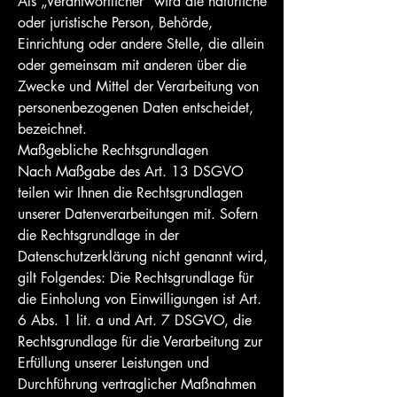
Als „Verantwortlicher“ wird die natürliche
oder juristische Person, Behörde,
Einrichtung oder andere Stelle, die allein
oder gemeinsam mit anderen über die
Zwecke und Mittel der Verarbeitung von
personenbezogenen Daten entscheidet,
bezeichnet.
Maßgebliche Rechtsgrundlagen
Nach Maßgabe des Art. 13 DSGVO
teilen wir Ihnen die Rechtsgrundlagen
unserer Datenverarbeitungen mit. Sofern
die Rechtsgrundlage in der
Datenschutzerklärung nicht genannt wird,
gilt Folgendes: Die Rechtsgrundlage für
die Einholung von Einwilligungen ist Art.
6 Abs. 1 lit. a und Art. 7 DSGVO, die
Rechtsgrundlage für die Verarbeitung zur
Erfüllung unserer Leistungen und
Durchführung vertraglicher Maßnahmen