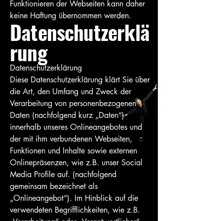
Funktionieren der Webseiten kann daher
keine Haftung übernommen werden.
Datenschutzerklä
rung
Datenschutzerklärung
Diese Datenschutzerklärung klärt Sie über
die Art, den Umfang und Zweck der
Verarbeitung von personenbezogenen
Daten (nachfolgend kurz „Daten“)
innerhalb unseres Onlineangebotes und
der mit ihm verbundenen Webseiten,
Funktionen und Inhalte sowie externen
Onlinepräsenzen, wie z.B. unser Social
Media Profile auf. (nachfolgend
gemeinsam bezeichnet als
„Onlineangebot“). Im Hinblick auf die
verwendeten Begrifflichkeiten, wie z.B.