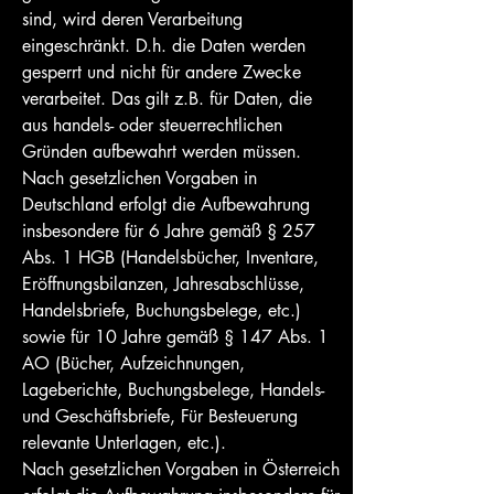
sind, wird deren Verarbeitung
eingeschränkt. D.h. die Daten werden
gesperrt und nicht für andere Zwecke
verarbeitet. Das gilt z.B. für Daten, die
aus handels- oder steuerrechtlichen
Gründen aufbewahrt werden müssen.
Nach gesetzlichen Vorgaben in
Deutschland erfolgt die Aufbewahrung
insbesondere für 6 Jahre gemäß § 257
Abs. 1 HGB (Handelsbücher, Inventare,
Eröffnungsbilanzen, Jahresabschlüsse,
Handelsbriefe, Buchungsbelege, etc.)
sowie für 10 Jahre gemäß § 147 Abs. 1
AO (Bücher, Aufzeichnungen,
Lageberichte, Buchungsbelege, Handels-
und Geschäftsbriefe, Für Besteuerung
relevante Unterlagen, etc.).
Nach gesetzlichen Vorgaben in Österreich