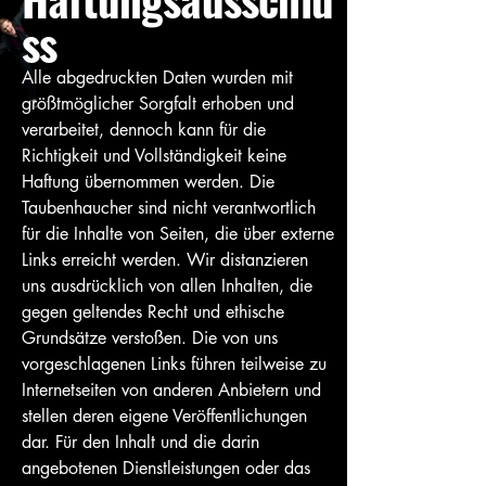
ss
Alle abgedruckten Daten wurden mit
größtmöglicher Sorgfalt erhoben und
verarbeitet, dennoch kann für die
Richtigkeit und Vollständigkeit keine
Haftung übernommen werden. Die
Taubenhaucher sind nicht verantwortlich
für die Inhalte von Seiten, die über externe
Links erreicht werden. Wir distanzieren
uns ausdrücklich von allen Inhalten, die
gegen geltendes Recht und ethische
Grundsätze verstoßen. Die von uns
vorgeschlagenen Links führen teilweise zu
Internetseiten von anderen Anbietern und
stellen deren eigene Veröffentlichungen
dar. Für den Inhalt und die darin
angebotenen Dienstleistungen oder das