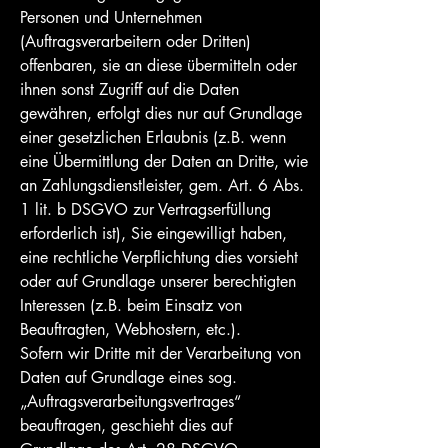
Personen und Unternehmen
(Auftragsverarbeitern oder Dritten)
offenbaren, sie an diese übermitteln oder
ihnen sonst Zugriff auf die Daten
gewähren, erfolgt dies nur auf Grundlage
einer gesetzlichen Erlaubnis (z.B. wenn
eine Übermittlung der Daten an Dritte, wie
an Zahlungsdienstleister, gem. Art. 6 Abs.
1 lit. b DSGVO zur Vertragserfüllung
erforderlich ist), Sie eingewilligt haben,
eine rechtliche Verpflichtung dies vorsieht
oder auf Grundlage unserer berechtigten
Interessen (z.B. beim Einsatz von
Beauftragten, Webhostern, etc.).
Sofern wir Dritte mit der Verarbeitung von
Daten auf Grundlage eines sog.
„Auftragsverarbeitungsvertrages“
beauftragen, geschieht dies auf