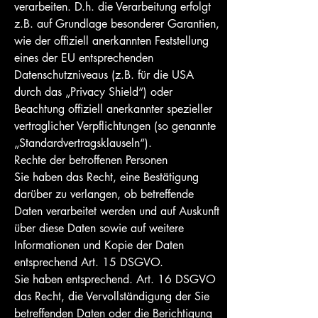
verarbeiten. D.h. die Verarbeitung erfolgt
z.B. auf Grundlage besonderer Garantien,
wie der offiziell anerkannten Feststellung
eines der EU entsprechenden
Datenschutzniveaus (z.B. für die USA
durch das „Privacy Shield“) oder
Beachtung offiziell anerkannter spezieller
vertraglicher Verpflichtungen (so genannte
„Standardvertragsklauseln“).
Rechte der betroffenen Personen
Sie haben das Recht, eine Bestätigung
darüber zu verlangen, ob betreffende
Daten verarbeitet werden und auf Auskunft
über diese Daten sowie auf weitere
Informationen und Kopie der Daten
entsprechend Art. 15 DSGVO.
Sie haben entsprechend. Art. 16 DSGVO
das Recht, die Vervollständigung der Sie
betreffenden Daten oder die Berichtigung