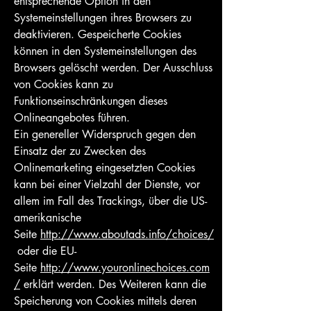
entsprechende Option in den
Systemeinstellungen ihres Browsers zu
deaktivieren. Gespeicherte Cookies
können in den Systemeinstellungen des
Browsers gelöscht werden. Der Ausschluss
von Cookies kann zu
Funktionseinschränkungen dieses
Onlineangebotes führen.
Ein genereller Widerspruch gegen den
Einsatz der zu Zwecken des
Onlinemarketing eingesetzten Cookies
kann bei einer Vielzahl der Dienste, vor
allem im Fall des Trackings, über die US-
amerikanische
Seite
http://www.aboutads.info/choices/
oder die EU-
Seite
http://www.youronlinechoices.com
/
erklärt werden. Des Weiteren kann die
Speicherung von Cookies mittels deren