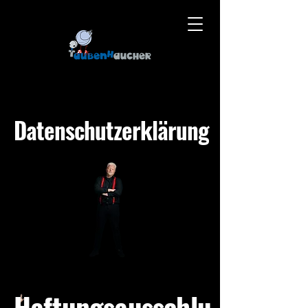
Datenschutzerklärung
Haftungsausschlu