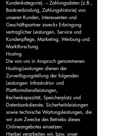
Kundenkategorie). – Zahlungsdaten (z.B.,
Bankverbindung, Zahlungshistorie) von
unseren Kunden, Interessenten und
Geschäftspartner zwecks Erbringung
vertraglicher Leistungen, Service und
Kundenpflege, Marketing, Werbung und
Marktforschung.
Hosting
Die von uns in Anspruch genommenen
Hosting-Leistungen dienen der
Zurverfügungstellung der folgenden
Leistungen: Infrastruktur- und
Plattformdienstleistungen,
Rechenkapazität, Speicherplatz und
Datenbankdienste, Sicherheitsleistungen
sowie technische Wartungsleistungen, die
wir zum Zwecke des Betriebs dieses
Onlineangebotes einsetzen.
Hierbei verarbeiten wir, bzw. unser