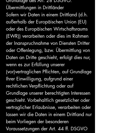
Grundlage des Art. 28 DSGVO.
Übermittlungen in Drittländer
Sofern wir Daten in einem Drittland (d.h.
außerhalb der Europäischen Union (EU)
oder des Europäischen Wirtschaftsraums
(EWR)) verarbeiten oder dies im Rahmen
der Inanspruchnahme von Diensten Dritter
oder Offenlegung, bzw. Übermittlung von
Daten an Dritte geschieht, erfolgt dies nur,
wenn es zur Erfüllung unserer
(vor)vertraglichen Pflichten, auf Grundlage
Ihrer Einwilligung, aufgrund einer
rechtlichen Verpflichtung oder auf
Grundlage unserer berechtigten Interessen
geschieht. Vorbehaltlich gesetzlicher oder
vertraglicher Erlaubnisse, verarbeiten oder
lassen wir die Daten in einem Drittland nur
beim Vorliegen der besonderen
Voraussetzungen der Art. 44 ff. DSGVO