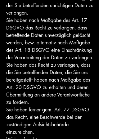
der Sie betreffenden unrichtigen Daten zu
verlangen.
Sie haben nach Maßgabe des Art. 17
DSGVO das Recht zu verlangen, dass
betreffende Daten unverzüglich gelöscht
werden, bzw. alternativ nach Maßgabe
des Art. 18 DSGVO eine Einschränkung
der Verarbeitung der Daten zu verlangen.
Sie haben das Recht zu verlangen, dass
die Sie betreffenden Daten, die Sie uns
bereitgestellt haben nach Maßgabe des
Art. 20 DSGVO zu erhalten und deren
Übermittlung an andere Verantwortliche
zu fordern.
Sie haben ferner gem. Art. 77 DSGVO
das Recht, eine Beschwerde bei der
zuständigen Aufsichtsbehörde
einzureichen.