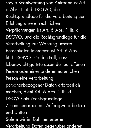
sowie Beantwortung von Anfragen ist Art.
6 Abs. 1 lit. b DSGVO, die
Rechtsgrundlage für die Verarbeitung zur
Erfüllung unserer rechtlichen
Verpflichtungen ist Art. 6 Abs. 1 lit. c
DSGVO, und die Rechtsgrundlage für die
Verarbeitung zur Wahrung unserer
berechtigten Interessen ist Art. 6 Abs. 1
lit. f DSGVO. Für den Fall, dass
lebenswichtige Interessen der betroffenen
Person oder einer anderen natürlichen
Person eine Verarbeitung
personenbezogener Daten erforderlich
machen, dient Art. 6 Abs. 1 lit. d
DSGVO als Rechtsgrundlage.
Zusammenarbeit mit Auftragsverarbeitern
und Dritten
Sofern wir im Rahmen unserer
Verarbeitung Daten gegenüber anderen