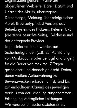
Zugriffsdaten gehören Name der
abgerufenen Webseite, Datei, Datum und
Uhrzeit des Abrufs, übertragene
Datenmenge, Meldung über erfolgreichen
Abruf, Browsertyp nebst Version, das
Betriebssystem des Nutzers, Referrer URL
(die zuvor besuchte Seite), IP-Adresse und
der anfragende Provider.
Logfile-Informationen werden aus
Sicherheitsgründen (z.B. zur Aufklärung
von Missbrauchs- oder Betrugshandlungen)
für die Dauer von maximal 7 Tagen
gespeichert und danach gelöscht. Daten,
deren weitere Aufbewahrung zu
Beweiszwecken erforderlich ist, sind bis
zur endgültigen Klärung des jeweiligen
Vorfalls von der Löschung ausgenommen.
Erbringung vertraglicher Leistungen
Wir verarbeiten Bestandsdaten (z.B.,