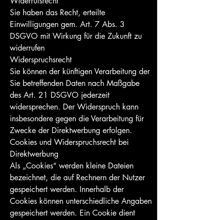
Widerrufsrecht
Sie haben das Recht, erteilte
Einwilligungen gem. Art. 7 Abs. 3
DSGVO mit Wirkung für die Zukunft zu
widerrufen
Widerspruchsrecht
Sie können der künftigen Verarbeitung der
Sie betreffenden Daten nach Maßgabe
des Art. 21 DSGVO jederzeit
widersprechen. Der Widerspruch kann
insbesondere gegen die Verarbeitung für
Zwecke der Direktwerbung erfolgen.
Cookies und Widerspruchsrecht bei
Direktwerbung
Als „Cookies“ werden kleine Dateien
bezeichnet, die auf Rechnern der Nutzer
gespeichert werden. Innerhalb der
Cookies können unterschiedliche Angaben
gespeichert werden. Ein Cookie dient