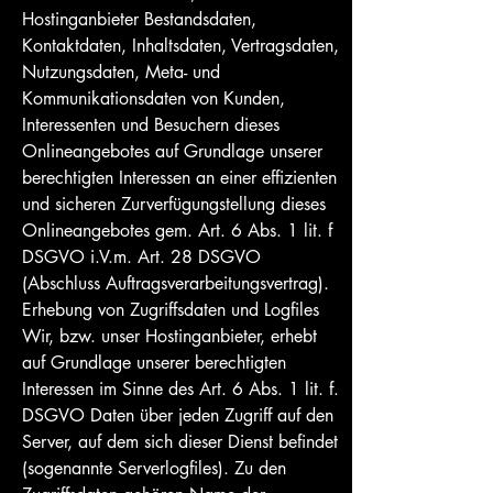
Hostinganbieter Bestandsdaten,
Kontaktdaten, Inhaltsdaten, Vertragsdaten,
Nutzungsdaten, Meta- und
Kommunikationsdaten von Kunden,
Interessenten und Besuchern dieses
Onlineangebotes auf Grundlage unserer
berechtigten Interessen an einer effizienten
und sicheren Zurverfügungstellung dieses
Onlineangebotes gem. Art. 6 Abs. 1 lit. f
DSGVO i.V.m. Art. 28 DSGVO
(Abschluss Auftragsverarbeitungsvertrag).
Erhebung von Zugriffsdaten und Logfiles
Wir, bzw. unser Hostinganbieter, erhebt
auf Grundlage unserer berechtigten
Interessen im Sinne des Art. 6 Abs. 1 lit. f.
DSGVO Daten über jeden Zugriff auf den
Server, auf dem sich dieser Dienst befindet
(sogenannte Serverlogfiles). Zu den