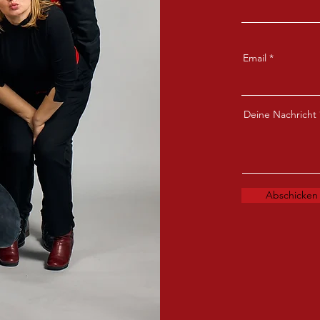
Email
Deine Nachricht
Abschicken