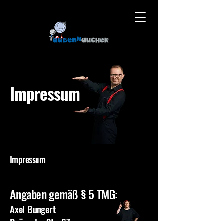
Impressum
Impressum
Angaben gemäß § 5 TMG:
Axel Bungert