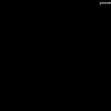
passe