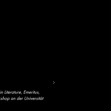
 Literature, Emeritus,
shop an der Universität