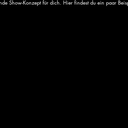
nde Show-Konzept für dich. Hier findest du ein paar Beis