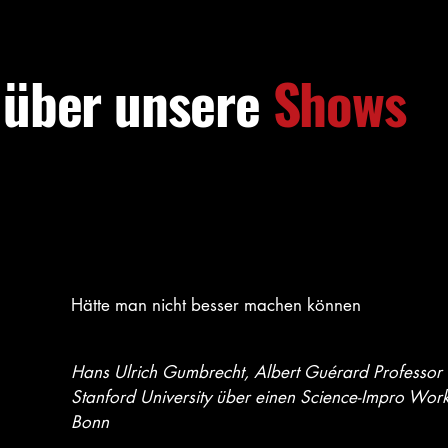
über unsere
Shows
​Hätte man nicht besser machen können
Hans Ulrich Gumbrecht, Albert Guérard Professor in
Stanford University über einen Science-Impro Work
Bonn