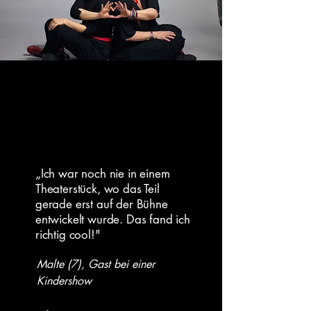
„Ich war noch nie in einem
Theaterstück, wo das Teil
gerade erst auf der Bühne
entwickelt wurde. Das fand ich
richtig cool!"
Malte (7), Gast bei einer
Kindershow