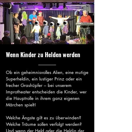
Wenn Kinder zu Helden werden
Ob ein geheimnisvolles Alien, eine mutige
Superheldin, ein lustiger Prinz oder ein
frecher Grashüpfer – bei unserem
Improtheater entscheiden die Kinder, wer
die Hauptrolle in ihrem ganz eigenen
Märchen spielt!
Welche Ängste gilt es zu überwinden?
Welche Träume sollen verfolgt werden?
Und wenn der Held oder die Heldin der