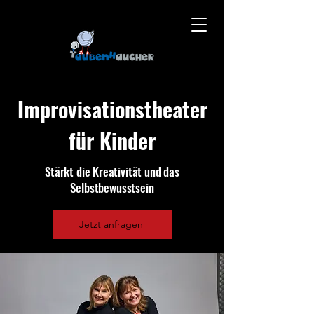
Improvisationstheater
für Kinder
Stärkt die Kreativität und das
Selbstbewusstsein
Jetzt anfragen