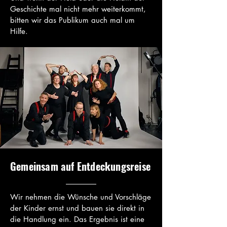
Geschichte mal nicht mehr weiterkommt,
bitten wir das Publikum auch mal um
Hilfe.
Gemeinsam auf Entdeckungsreise
Wir nehmen die Wünsche und Vorschläge
der Kinder ernst und bauen sie direkt in
die Handlung ein. Das Ergebnis ist eine